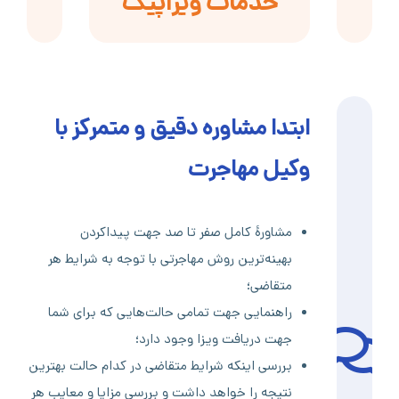
خدمات ویزاپیک
ابتدا مشاوره دقیق و متمرکز با
وکیل مهاجرت
مشاورۀ کامل صفر تا صد جهت پیداکردن
بهینه‌ترین روش مهاجرتی با توجه به شرایط هر
متقاضی؛
راهنمایی جهت تمامی حالت‌هایی که برای شما
جهت دریافت ویزا وجود دارد؛
بررسی اینکه شرایط متقاضی در کدام حالت بهترین
نتیجه را خواهد داشت و بررسی مزایا و معایب هر