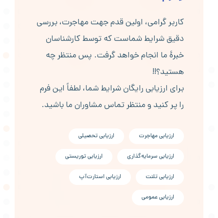
کاربر گرامی، اولین قدم جهت مهاجرت، بررسی
دقیق شرایط شماست که توسط کارشناسان
خبرۀ ما انجام خواهد گرفت. پس منتظر چه
هستید؟!!
برای ارزیابی رایگان شرایط شما، لطفاً این فرم
را پر کنید و منتظر تماس مشاوران ما باشید.
ارزیابی مهاجرت
ارزیابی تحصیلی
ارزیابی سرمایه‌گذاری
ارزیابی توریستی
ارزیابی تلنت
ارزیابی استارت‌آپ
ارزیابی عمومی