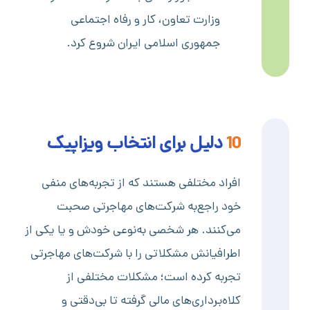
وزارت تعاون، کار و رفاه اجتماعی
جمهوری اسلامی ایران شروع کرد.
10
دلیل برای انتخاب ویزاپیک
افراد مختلفی هستند که از تجربه‌های منفی
خود راجع‌به شرکت‌های مهاجرتی صحبت
می‌کنند. هر شخصی به‌نوعی خودش و یا یکی از
اطرافیانش مشکلاتی را با شرکت‌های مهاجرتی
تجربه کرده است؛ مشکلات مختلفی از
کلاه‌برداری‌های مالی گرفته تا بی‌دقتی و