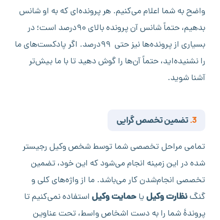
واضح به شما اعلام می‌کنیم. هر پرونده‌ای که به او شانس
بدهیم، حتماً شانس آن پرونده بالای ۹۰درصد است؛ در
بسیاری از پرونده‌ها نیز حتی ۹۹درصد. اگر پادکست‌های ما
را نشنیده‌اید، حتماً آن‌ها را گوش دهید تا با ما بیش‌تر
آشنا شوید.
3.
تضمین تخصص گرایی
تمامی مراحل تخصصی شما توسط شخص وکیل رجیستر
شده در این زمینه انجام می‌شود که این خود، تضمین
تخصصی انجام‌شدن کار می‌باشد. ما از واژه‌های کلی و
گنگ
نظارت وکیل
یا
حمایت وکیل
استفاده نمی‌کنیم تا
پروندۀ شما را به دست اشخاص واسط، تحت عناوین