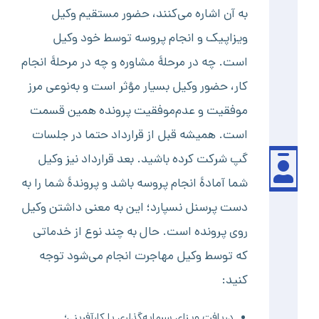
به آن اشاره می‌کنند، حضور مستقیم وکیل
ویزاپیک و انجام پروسه توسط خود وکیل
است. چه در مرحلۀ مشاوره و چه در مرحلۀ انجام
کار، حضور وکیل بسیار مؤثر است و به‌نوعی مرز
موفقیت و عدم‌موفقیت پرونده همین قسمت
است. همیشه قبل از قرارداد حتما در جلسات
گپ شرکت کرده باشید. بعد قرارداد نیز وکیل
شما آمادۀ انجام پروسه باشد و پروندۀ شما را به
دست پرسنل نسپارد؛ این به معنی داشتن وکیل
روی پرونده است. حال به چند نوع از خدماتی
که توسط وکیل مهاجرت انجام می‌شود توجه
کنید:
دریافت ویزای سرمایه‌گذاری یا کارآفرینی؛