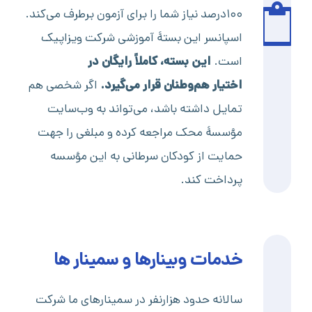
۱۰۰درصد نیاز شما را برای آزمون برطرف می‌کند.
اسپانسر این بستۀ آموزشی شرکت ویزاپیک
است.
این بسته،
کاملاً رایگان در
اختیار
هم‌وطنان قرار
می‌گیرد
.
اگر شخصی هم
تمایل داشته باشد، می‌تواند به وب‌سایت
مؤسسۀ محک مراجعه کرده و مبلغی را جهت
حمایت از کودکان سرطانی به این مؤسسه
پرداخت کند.
خدمات وبینارها و سمینار ها
سالانه حدود هزارنفر در سمینارهای ما شرکت