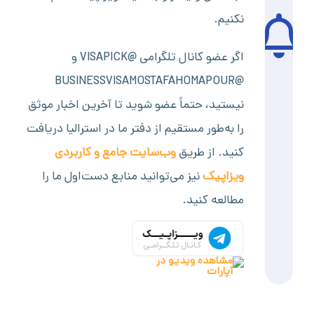
نکنیم.
اگر عضو کانال تلگرامی @VISAPICK و
@BUSINESSVISAMOSTAFAHOMAPOUR
نیستید، حتماً عضو شوید تا آخرین اخبار موثق
را به‌طور مستقیم از دفتر ما در استرالیا دریافت
کنید. از طریق
وب‌سایت جامع و کاربردی
ویزاپیک
نیز می‌توانید منابع دست‌اول ما را
مطالعه کنید.