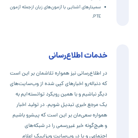
سمینارهای آشنایی با آزمون‌های زبان ازجمله آزمون
PTE.
خدمات اطلاع‌رسانی
در اطلاع‌رسانی نیز همواره تلاشمان بر این است
که دنباله‌رو اخبارهای کپی شده از وب‌سایت‌های
دیگر نباشیم و با همین رویکرد توانسته‌ایم به
یک مرجع خبری تبدیل شویم. در تولید اخبار
همواره سعی‌مان بر این است که پیشرو باشیم
و هیچ‌گونه خبر غیررسمی را در شبکه‌های
اجتماعی و یا در وب‌سایت ویزاپیک اعلام