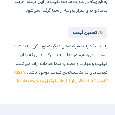
به‌طوری‌که در صورت عدم‌موفقیت در این مرحله، هزینه
مجددی برای تکرار پروسه از شما گرفته نمی‌شود.
10.
تضمین قیمت
بامطالعۀ شرایط شرکت‌های دیگر به‌طور مکرر، ما به شما
تضمین می‌دهیم در مقایسه با شرکت‌هایی که با این
کیفیت و مهارت و دقت به شما خدمات ارائه می‌کنند،
قیمت‌های ما مناسب‌ترین قیمت موجود باشد.
۷ نکته
کلیدی که باید قبل از قرارداد با وکیل مهاجرت بدانید!