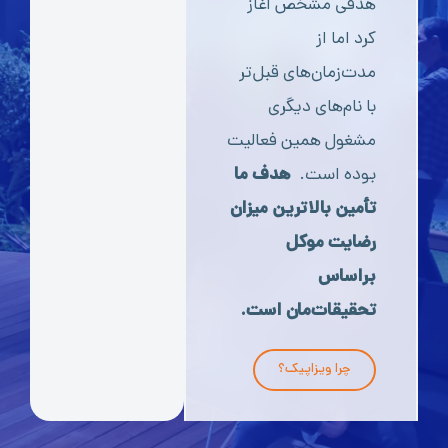
هدفی مشخص آغاز
کرد اما از
مدت‌زمان‌های قبل‌تر
با نام‌های دیگری
مشغول همین فعالیت
بوده است.
هدف ما
تأمین بالاترین میزان
رضایت موکل
براساس
تحقیقات‌مان است.
چرا ویزاپیک؟