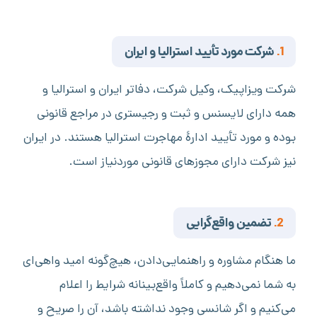
1.
شرکت مورد تأیید استرالیا و ایران
شرکت ویزاپیک، وکیل شرکت، دفاتر ایران و استرالیا و
همه دارای لایسنس و ثبت و رجیستری در مراجع قانونی
بوده و مورد تأیید ادارۀ مهاجرت استرالیا هستند. در ایران
نیز شرکت دارای مجوزهای قانونی موردنیاز است.
2.
تضمین واقع‌گرایی
ما هنگام مشاوره و راهنمایی‌دادن، هیچ‌گونه امید واهی‌ای
به شما نمی‌دهیم و کاملاً واقع‌بینانه شرایط را اعلام
می‌کنیم و اگر شانسی وجود نداشته باشد، آن را صریح و