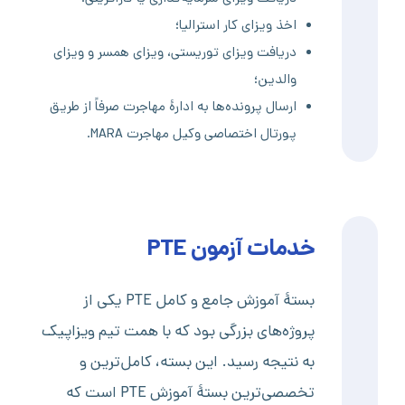
اخذ ویزای کار استرالیا؛
دریافت ویزای توریستی، ویزای همسر و ویزای
والدین؛
ارسال پرونده‌ها به ادارۀ مهاجرت صرفاً از طریق
پورتال اختصاصی وکیل مهاجرت MARA.
خدمات آزمون PTE
بستۀ آموزش جامع و کامل PTE یکی از
پروژه‌های بزرگی بود که با همت تیم ویزاپیک
به نتیجه رسید. این بسته، کامل‌ترین و
تخصصی‌ترین بستۀ آموزش PTE است که