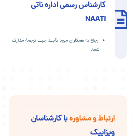
کارشناس رسمی اداره ناتی
NAATI
ارجاع به همکاران مورد تأیید جهت ترجمۀ مدارک
شما.
ارتباط و مشاوره
با کارشناسان
ویزاپیک