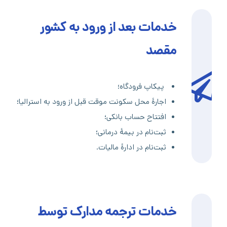
خدمات بعد از ورود به کشور
مقصد
پیکاپ فرودگاه؛
اجارۀ محل سکونت موقت قبل از ورود به استرالیا؛
افتتاح حساب بانکی؛
ثبت‌نام در بیمۀ درمانی؛
ثبت‌نام در ادارۀ مالیات.
خدمات ترجمه مدارک توسط