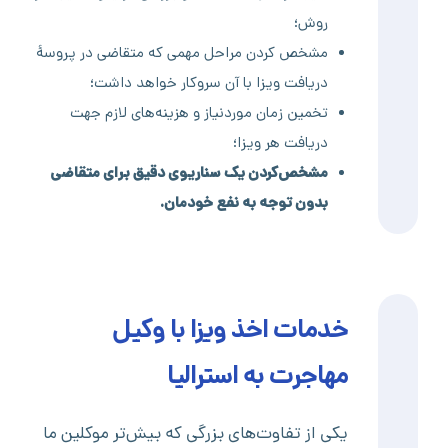
روش؛
مشخص کردن مراحل مهمی که متقاضی در پروسۀ
دریافت ویزا با آن سروکار خواهد داشت؛
تخمین زمان موردنیاز و هزینه‌های لازم جهت
دریافت هر ویزا؛
مشخص‌کردن یک سناریوی دقیق برای متقاضی
بدون توجه به نفع خودمان.
خدمات اخذ ویزا با وکیل
مهاجرت به استرالیا
یکی از تفاوت‌های بزرگی که بیش‌تر موکلین ما