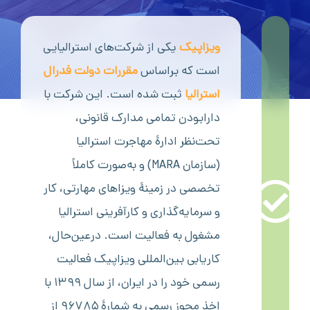
ویزاپیک
یکی از شرکت‌های استرالیایی
است که براساس
مقررات دولت فدرال
استرالیا
ثبت‌ شده است. این شرکت با
دارابودن تمامی مدارک قانونی،‌
تحت‌نظر ادارۀ مهاجرت استرالیا
(سازمان MARA) و به‌صورت کاملاً
تخصصی در زمینۀ ویزاهای مهارتی، کار
و سرمایه‌گذاری و کارآفرینی استرالیا
مشغول به فعالیت است. درعین‌حال،
کاریابی بین‌المللی ویزاپیک فعالیت
رسمی خود را در ایران، از سال ۱۳۹۹ با
اخذ مجوز رسمی به شمارۀ ۹۶۷۸۵ از