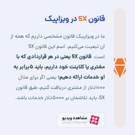
قانون
5X
در ویزاپیک
ما در ویزاپیک قانون مشخصی داریم که همه از
آن تبعیت می‌کنیم. اسم این قانون 5X
است.
قانون 5
X
یعنی در هر قراردادی که با
مشتری یا کلاینت خود داریم، باید ۵برابر به
او خدمات ارائه دهیم
؛
یعنی اگر برای مثال
۱۰۰۰دلار از مشتری دریافت کنیم، طبق قانون
5X، باید تلاشمان بر ۵۰۰۰دلار خدمات باشد.