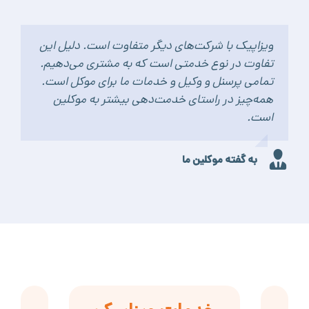
ویزاپیک با شرکت‌های دیگر متفاوت است. دلیل این
تفاوت در نوع خدمتی است که به مشتری می‌دهیم.
تمامی پرسنل و وکیل و خدمات ما برای موکل است.
همه‌چیز در راستای خدمت‌دهی بیشتر به موکلین
است.
به گفته موکلین ما