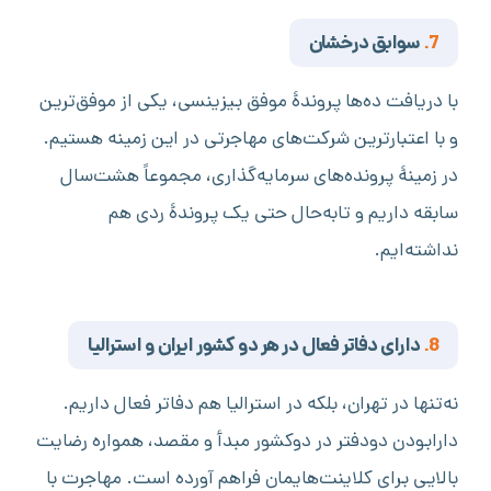
7.
سوابق درخشان
با دریافت ده‌ها پروندۀ موفق بیزینسی، یکی از موفق‌ترین
و با اعتبارترین شرکت‌های مهاجرتی در این زمینه هستیم.
در زمینهٔ پرونده‌های سرمایه‌گذاری، مجموعاً هشت‌سال
سابقه‌ داریم و تابه‌حال حتی یک پروندۀ ردی هم
نداشته‌ایم.
8.
دارای دفاتر فعال در هر دو کشور ایران و استرالیا
نه‌تنها در تهران، بلکه در استرالیا هم دفاتر فعال داریم.
دارابودن دودفتر در دوکشور مبدأ و مقصد، همواره رضایت
بالایی برای کلاینت‌هایمان فراهم آورده است. مهاجرت با