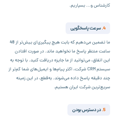
کارشناس و… بسپاریم.
4.
سرعت پاسخگویی
ما تضمین می‌دهیم که بابت هیچ پیگیری‌ای بیش‌تر از 48
ساعت منتظر پاسخ ما نخواهید ماند. در صورت افتادن
این اتفاق، می‌توانید از ما جایزه‌ دریافت کنید. با توجه به
سیستم CRM شرکت، اکثر پیام‌ها و ایمیل‌های شما کم‌تر از
چند دقیقه پاسخ داده می‌شوند. به‌قطع، در این زمینه
سریع‌ترین شرکت ایران هستیم.
5.
در دسترس بودن