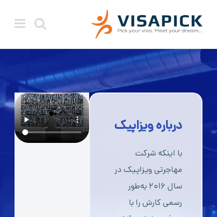
فتن
ه
حتوا
درباره ویزاپیک
با اینکه شرکت
مهاجرتی ویزاپیک در
سال ۲۰۱۶ به‌طور
رسمی کارش را با