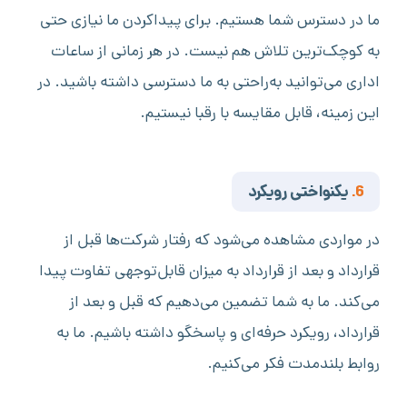
ما در دسترس شما هستیم. برای پیداکردن ما نیازی حتی
به کوچک‌ترین تلاش هم نیست. در هر زمانی از ساعات
اداری می‌توانید به‌راحتی به ما دسترسی داشته باشید. در
این زمینه، قابل‌ مقایسه با رقبا نیستیم.
6.
یکنواختی رویکرد
در مواردی مشاهده می‌شود که رفتار شرکت‌ها قبل از
قرارداد و بعد از قرارداد به میزان قابل‌توجهی تفاوت پیدا
می‌کند. ما به شما تضمین می‌دهیم که قبل و بعد از
قرارداد، رویکرد حرفه‌ای و پاسخگو داشته باشیم. ما به
روابط بلندمدت فکر می‌کنیم.