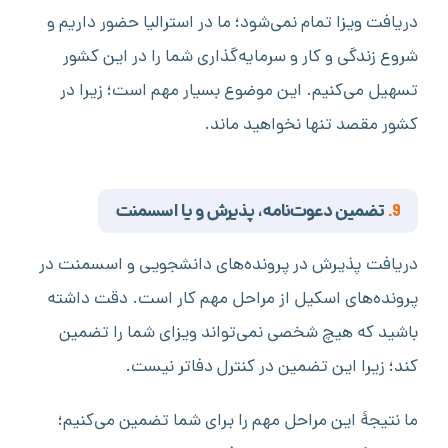
دریافت ویزا تمام نمی‌شود؛ ما در استرالیا حضور داریم و
شروع زندگی و کار و سرمایه‌گذاری شما را در این کشور
تسهیل می‌کنیم. این موضوع بسیار مهم است؛ زیرا در
کشور مقصد تنها نخواهید ماند.
9.
تضمین دعوت‌نامه، پذیرش و یا اسسمنت
دریافت پذیرش در پرونده‌های دانشجویی و اسسمنت در
پرونده‌های اسکیل از مراحل مهم کار است. دقت داشته
باشید که هیچ شخصی نمی‌تواند ویزای شما را تضمین
کند؛ زیرا این تضمین در کنترل دفاتر نیست.
ما نتیجۀ این مراحل مهم را برای شما تضمین می‌کنیم؛