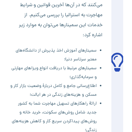
می‌کنند که در آن‌ها آخرین قوانین و شرایط
مهاجرت به استرالیا را بررسی می‌کنیم. از
خدمات این سمینارها می‌توان به موارد زیر
اشاره کرد:
سمینارهای آموزش اخذ پذیرش از دانشگاه‌های
معتبر سرتاسر دنیا؛
سمینارهای مرتبط با دریافت انواع ویزاهای مهارتی
و سرمایه‌گذاری؛
اطلاع‌رسانی جامع و کامل دربارۀ وضعیت بازار کار و
مسکن و هزینه‌های زندگی در هر ایالت؛
ارائۀ راهکارهای تسهیل مهاجرت شما به کشور
جدید شامل روش‌های سکونت، خرید خانه و
روش‌های پیداکردن سریع کار و کاهش هزینه‌های
زندگی؛