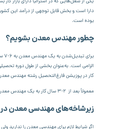
یکی از شغل‌هایی که در استرالیا دارای بازار کا
دارا است و بخش قابل توجهی از درآمد این کشور
بوده است.
چطور مهندس معدن بشویم؟
برا
کار در پوزیشن فارغ‌التحصیل رشته مهندس معد
معمولاً بعد از ۲-۳ سال کار به یک مهندس معدن حرفه‌ای تبدیل می‌شوید.
زیرشاخه‌های مهندسی معدن در اس
اگر شرایط لازم برای مهندسی معدن را ندارید ولی 