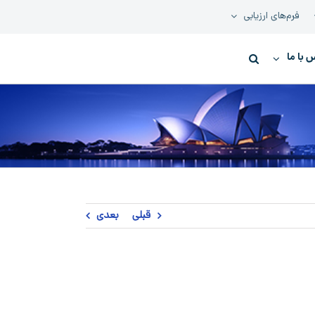
فرم‌های ارزیابی
 با ما
قبلی
بعدی