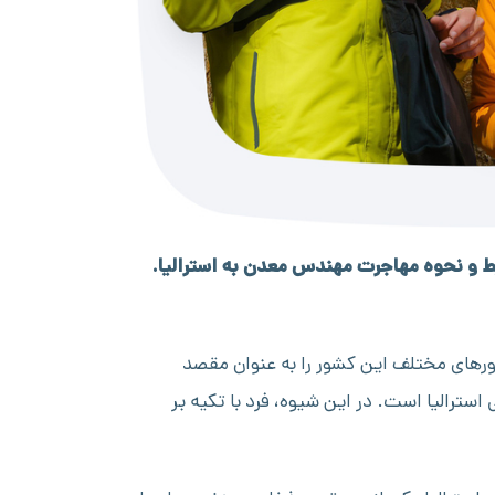
 و نحوه مهاجرت مهندس معدن به استرالیا.
رهای مختلف این کشور را به عنوان مقصد
 استرالیا است. در این شیوه، فرد با تکیه بر