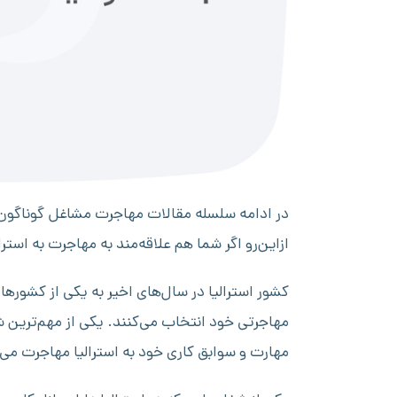
در ادامه سلسله مقالات مهاجرت مشاغل گوناگون به
ازاین‌رو اگر شما هم علاقه‌مند به مهاجرت به است
کشور استرالیا در سال‌های اخیر به یکی از کشو
مهاجرتی خود انتخاب می‌کنند. یکی از مهم‌ترین 
مهارت و سوابق کاری خود به استرالیا مهاجرت می