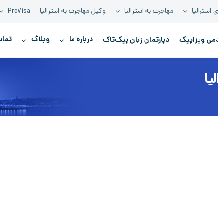
 استرالیا
مهاجرت به استرالیا
وکیل مهاجرت به استرالیا
PreVisa
درباره ما
وبلاگ
تماس
دمی ویزاپیک
دپارتمان زبان پیک‌تاک
یا