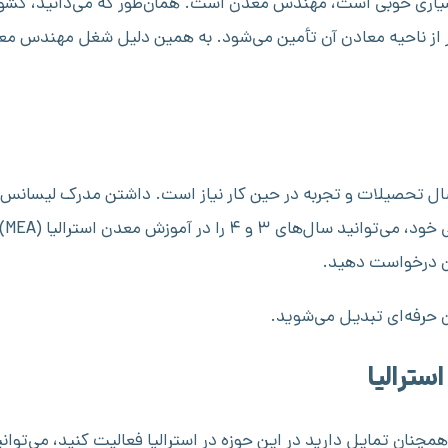
ر بسیاری خوبی است، مهندس معدن است. همان‌طور که می‌دانید، کشور 
 از ناحیه معادن آن تأمین می‌شود. به همین دلیل شغل مهندس معد
ی تبدیل‌شدن به یک مهندس معدن به ۶-۷ سال تحصیلات و تجربه در حین کار نیاز است. د
الز
ن درخواست دهید.
ترالیا
همچنان تمایل دارید در این حوزه در استرالیا فعالیت کنید، می‌توا