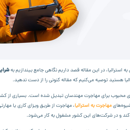
 استرالیا، در این مقاله قصد داریم نگاهی جامع بیندازیم به
شرایط
رالیا هستید توصیه می‌کنیم که مقاله کنونی را از دست ندهید.
رهای محبوب برای مهاجرت مهندسان تبدیل شده است. بسیاری از کشو
شیوه‌های
مهاجرت به استرالیا
، مهاجرت از طریق ویزای کاری یا مهارتی
‌کند و در شرکت‌های این کشور مشغول به کار می‌شود.