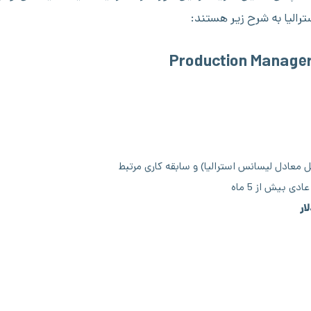
الیا به شرح زیر هستند:
 معادل لیسانس استرالیا) و سابقه کاری مرتبط
 بیش از 5 ماه